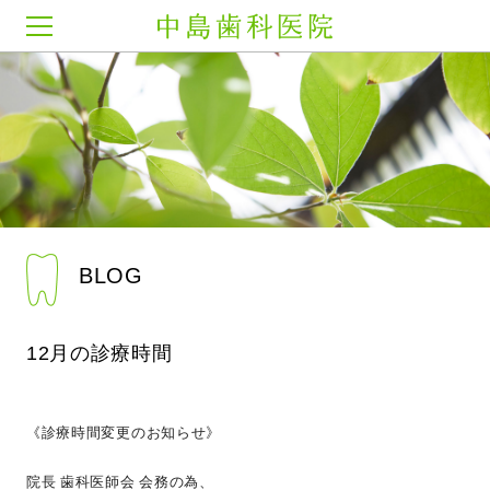
中島歯科医院
BLOG
12月の診療時間
《診療時間変更のお知らせ》
院長 歯科医師会 会務の為、