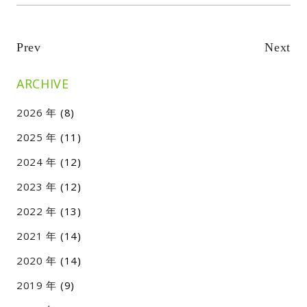
Prev
Next
ARCHIVE
2026
(8)
2025
(11)
2024
(12)
2023
(12)
2022
(13)
2021
(14)
2020
(14)
2019
(9)