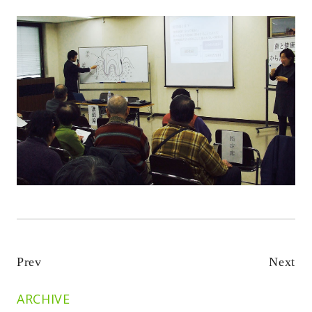
Prev
Next
ARCHIVE