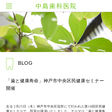
中島歯科医院
BLOG
「歯と健康寿命」神戸市中央区民健康セミナー
開催
去る 2月25日（木）神戸市中央区役所にて行われた第16回区民健
康セミナーで、院長が講演いたしました。テーマは「歯と健康寿