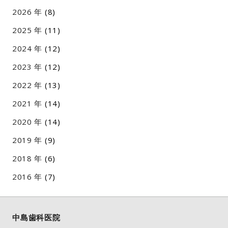
2026
(8)
2025
(11)
2024
(12)
2023
(12)
2022
(13)
2021
(14)
2020
(14)
2019
(9)
2018
(6)
2016
(7)
中島歯科医院